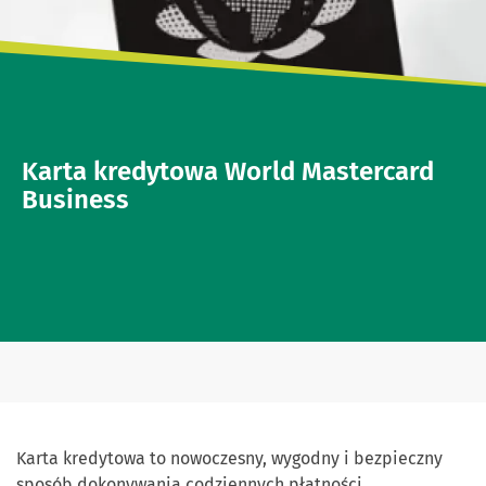
Karta kredytowa World Mastercard
Business
Karta kredytowa to nowoczesny, wygodny i bezpieczny
sposób dokonywania codziennych płatności.