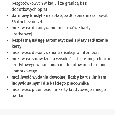
bezgotówkowych w kraju i za granicą bez
dodatkowych opłat
darmowy kredyt
- na spłatę zadłużenia masz nawet
56 dni bez odsetek
możliwość dokonywanie przelewów z karty
kredytowej
bezpłatną usługę automatycznej spłaty zadłużenia
karty
możliwość dokonywania transakcji w Internecie
możliwość sprawdzenia wysokości dostępnego limitu
kredytowego w bankomacie, doładowania telefonu
komórkowego
możliwość wydania dowolnej liczby kart z limitami
indywidualnymi dla każdego pracownika
możliwość przeniesienia karty kredytowej z innego
banku