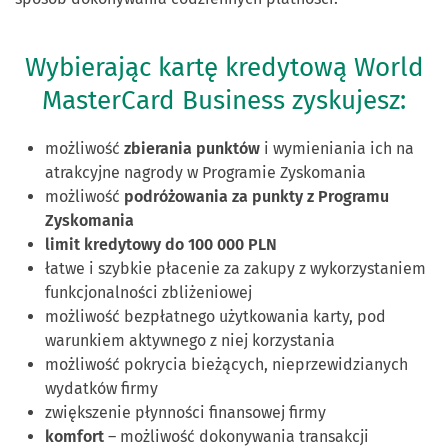
Wybierając kartę kredytową World
MasterCard Business zyskujesz:
możliwość
zbierania punktów
i wymieniania ich na
atrakcyjne nagrody w Programie Zyskomania
możliwość
podróżowania za punkty z Programu
Zyskomania
limit kredytowy do 100 000 PLN
łatwe i szybkie płacenie za zakupy z wykorzystaniem
funkcjonalności zbliżeniowej
możliwość bezpłatnego użytkowania karty, pod
warunkiem aktywnego z niej korzystania
możliwość pokrycia bieżących, nieprzewidzianych
wydatków firmy
zwiększenie płynności finansowej firmy
komfort
– możliwość dokonywania transakcji