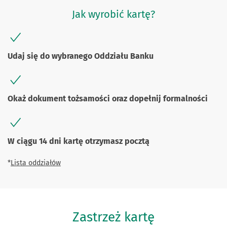
Jak wyrobić kartę?
Udaj się do wybranego Oddziału Banku
Okaż dokument tożsamości oraz dopełnij formalności
W ciągu 14 dni kartę otrzymasz pocztą
*
Lista oddziałów
Zastrzeż kartę