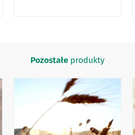
Pozostałe
produkty