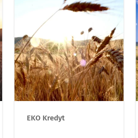
EKO Kredyt