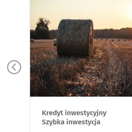
Kredyt inwestycyjny
Szybka inwestycja