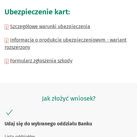
Ubezpieczenie kart:
Szczegółowe warunki ubezpieczenia
Informacja o produkcie ubezpieczeniowym - wariant
rozszerzony
Formularz zgłoszenia szkody
Jak złożyć wniosek?
Udaj się do wybranego oddziału Banku
Lista oddziałów