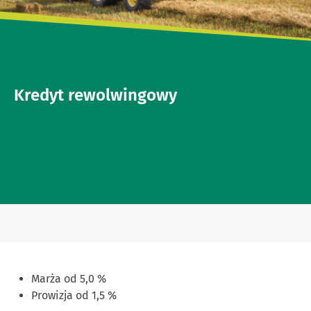
Kredyt rewolwingowy
Marża od 5,0 %
Prowizja od 1,5 %