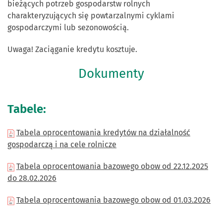
bieżących potrzeb gospodarstw rolnych
charakteryzujących się powtarzalnymi cyklami
gospodarczymi lub sezonowością.
Uwaga! Zaciąganie kredytu kosztuje.
Dokumenty
Tabele:
Tabela oprocentowania kredytów na działalność
gospodarczą i na cele rolnicze
Tabela oprocentowania bazowego obow od 22.12.2025
do 28.02.2026
Tabela oprocentowania bazowego obow od 01.03.2026