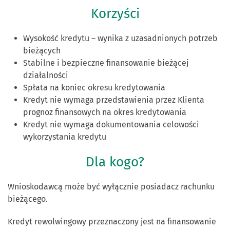
Korzyści
Wysokość kredytu – wynika z uzasadnionych potrzeb
bieżących
Stabilne i bezpieczne finansowanie bieżącej
działalności
Spłata na koniec okresu kredytowania
Kredyt nie wymaga przedstawienia przez Klienta
prognoz finansowych na okres kredytowania
Kredyt nie wymaga dokumentowania celowości
wykorzystania kredytu
Dla kogo?
Wnioskodawcą może być wyłącznie posiadacz rachunku
bieżącego.
Kredyt rewolwingowy przeznaczony jest na finansowanie