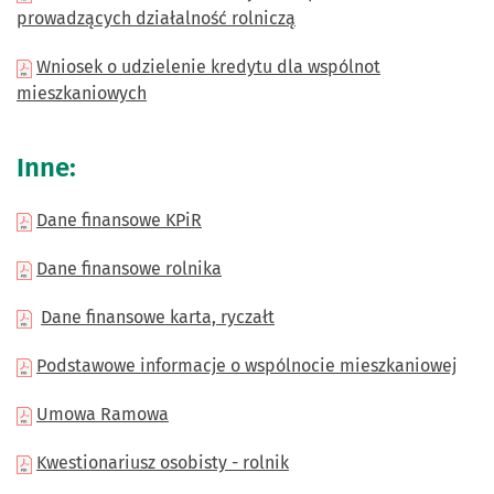
prowadzących działalność rolniczą
Wniosek o udzielenie kredytu dla wspólnot
mieszkaniowych
Inne:
Dane finansowe KPiR
Dane finansowe rolnika
Dane finansowe karta, ryczałt
Podstawowe informacje o wspólnocie mieszkaniowej
Umowa Ramowa
Kwestionariusz osobisty - rolnik