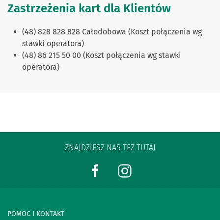
Zastrzeżenia kart dla Klientów
(48) 828 828 828 Całodobowa (Koszt połączenia wg
stawki operatora)
(48) 86 215 50 00 (K
oszt połączenia wg stawki
operatora)
ZNAJDZIESZ NAS TEŻ TUTAJ
POMOC I KONTAKT